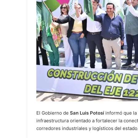
El Gobierno de
San Luis Potosí
informó que la
infraestructura orientado a fortalecer la conec
corredores industriales y logísticos del estado