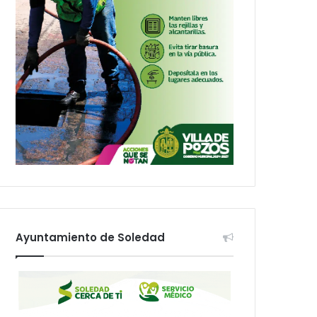
Ayuntamiento de Soledad