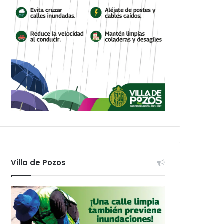
Villa de Pozos