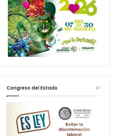
Congreso del Estado