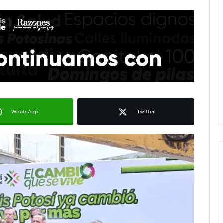
WhatsApp
Twitter