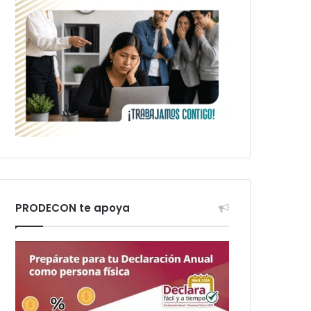
PRODECON te apoya