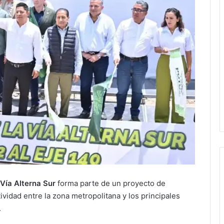
Vía Alterna Sur
forma parte de un proyecto de
tividad entre la zona metropolitana y los principales
.