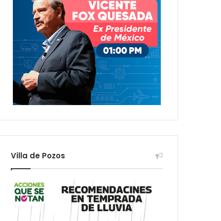
Villa de Pozos