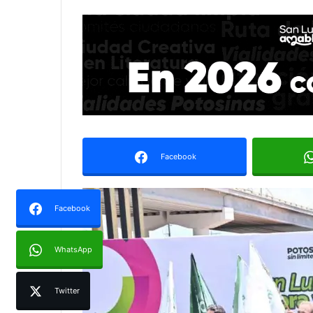
Facebook
Facebook
WhatsApp
Twitter