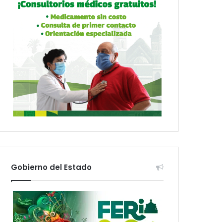
Gobierno del Estado