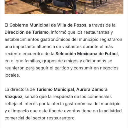
El
Gobierno Municipal de Villa de Pozos
, a través de la
Dirección de Turismo
, informó que los restaurantes y
establecimientos gastronómicos del municipio registraron
una importante afluencia de visitantes durante el más
reciente encuentro de la
Selección Mexicana de Futbol
,
en el que familias, grupos de amigos y aficionados se
reunieron para seguir el partido y consumir en negocios
locales.
La directora de
Turismo Municipal
,
Aurora Zamora
Vázquez
, señaló que la respuesta de los comensales
refleja el interés por la oferta gastronómica del municipio
y el impacto que este tipo de eventos tiene en la actividad
comercial del sector restaurantero.