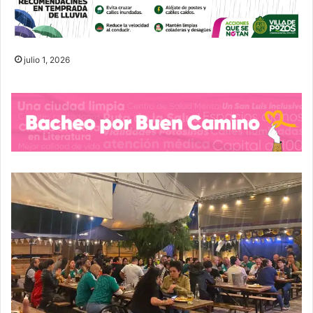
julio 1, 2026