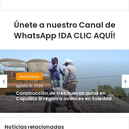
Únete a nuestro Canal de
WhatsApp !DA CLIC AQUÍ!
destacadas
agosto 8, 2026
Construcción de tres nuevas aulas en
Capullito III registra avances en Soledad
Noticias relacionadas