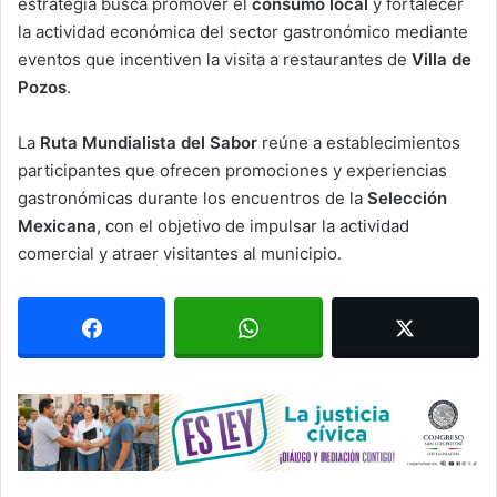
estrategia busca promover el
consumo local
y fortalecer
la actividad económica del sector gastronómico mediante
eventos que incentiven la visita a restaurantes de
Villa de
Pozos
.
La
Ruta Mundialista del Sabor
reúne a establecimientos
participantes que ofrecen promociones y experiencias
gastronómicas durante los encuentros de la
Selección
Mexicana
, con el objetivo de impulsar la actividad
comercial y atraer visitantes al municipio.