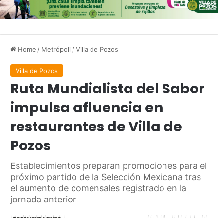
Home
/
Metrópoli
/
Villa de Pozos
Villa de Pozos
Ruta Mundialista del Sabor
impulsa afluencia en
restaurantes de Villa de
Pozos
Establecimientos preparan promociones para el
próximo partido de la Selección Mexicana tras
el aumento de comensales registrado en la
jornada anterior