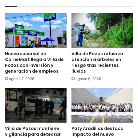
Nueva sucursal de
Villa de Pozos refuerza
CarneMart llega a Villa de
atención a árboles en
Pozos con inversión y
riesgo tras recientes
generación de empleos
lluvias
agosto 7, 2026
agosto 6, 2026
Villa de Pozos mantiene
Paty Aradillas destaca
vigilancia para detectar
impacto del nuevo