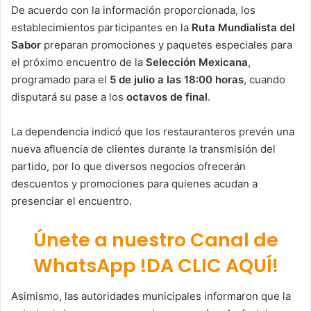
De acuerdo con la información proporcionada, los
establecimientos participantes en la
Ruta Mundialista del
Sabor
preparan promociones y paquetes especiales para
el próximo encuentro de la
Selección Mexicana
,
programado para el
5 de julio a las 18:00 horas
, cuando
disputará su pase a los
octavos de final
.
La dependencia indicó que los restauranteros prevén una
nueva afluencia de clientes durante la transmisión del
partido, por lo que diversos negocios ofrecerán
descuentos y promociones para quienes acudan a
presenciar el encuentro.
Únete a nuestro Canal de
WhatsApp !DA CLIC AQUÍ!
Asimismo, las autoridades municipales informaron que la