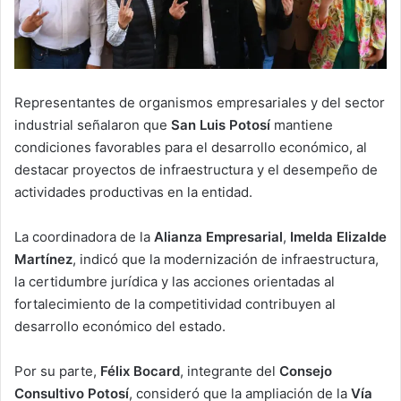
Representantes de organismos empresariales y del sector
industrial señalaron que
San Luis Potosí
mantiene
condiciones favorables para el desarrollo económico, al
destacar proyectos de infraestructura y el desempeño de
actividades productivas en la entidad.
La coordinadora de la
Alianza Empresarial
,
Imelda Elizalde
Martínez
, indicó que la modernización de infraestructura,
la certidumbre jurídica y las acciones orientadas al
fortalecimiento de la competitividad contribuyen al
desarrollo económico del estado.
Por su parte,
Félix Bocard
, integrante del
Consejo
Consultivo Potosí
, consideró que la ampliación de la
Vía