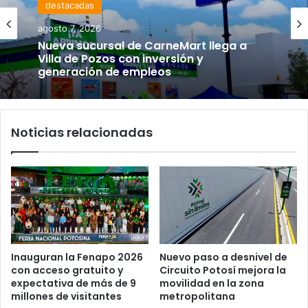
destacadas
agosto 7, 2026
Nueva sucursal de CarneMart llega a
Villa de Pozos con inversión y
generación de empleos
Noticias relacionadas
Inauguran la Fenapo 2026
Nuevo paso a desnivel de
con acceso gratuito y
Circuito Potosí mejora la
expectativa de más de 9
movilidad en la zona
millones de visitantes
metropolitana