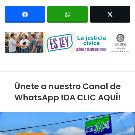
Únete a nuestro Canal de
WhatsApp !DA CLIC AQUÍ!