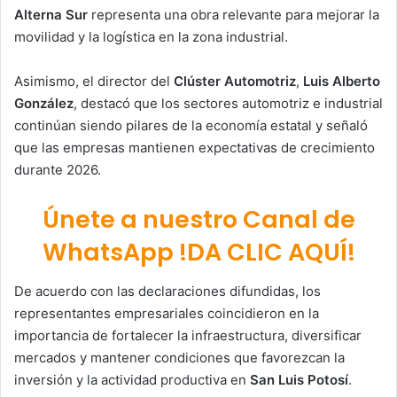
Alterna Sur
representa una obra relevante para mejorar la
movilidad y la logística en la zona industrial.
Asimismo, el director del
Clúster Automotriz
,
Luis Alberto
González
, destacó que los sectores automotriz e industrial
continúan siendo pilares de la economía estatal y señaló
que las empresas mantienen expectativas de crecimiento
durante 2026.
Únete a nuestro Canal de
WhatsApp !DA CLIC AQUÍ!
De acuerdo con las declaraciones difundidas, los
representantes empresariales coincidieron en la
importancia de fortalecer la infraestructura, diversificar
mercados y mantener condiciones que favorezcan la
inversión y la actividad productiva en
San Luis Potosí
.