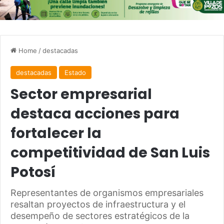
Home
/
destacadas
destacadas
Estado
Sector empresarial
destaca acciones para
fortalecer la
competitividad de San Luis
Potosí
Representantes de organismos empresariales
resaltan proyectos de infraestructura y el
desempeño de sectores estratégicos de la