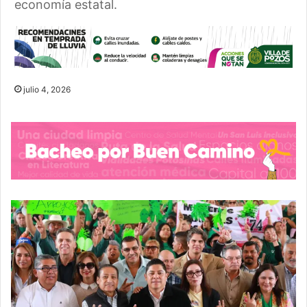
economía estatal.
julio 4, 2026