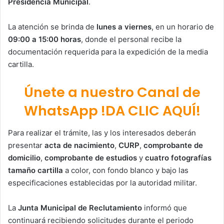
Presidencia Municipal
.
La atención se brinda de
lunes a viernes
, en un horario de
09:00 a 15:00 horas
, donde el personal recibe la
documentación requerida para la expedición de la media
cartilla.
Únete a nuestro Canal de
WhatsApp !DA CLIC AQUÍ!
Para realizar el trámite, las y los interesados deberán
presentar
acta de nacimiento
,
CURP
,
comprobante de
domicilio
,
comprobante de estudios
y
cuatro fotografías
tamaño cartilla
a color, con fondo blanco y bajo las
especificaciones establecidas por la autoridad militar.
La
Junta Municipal de Reclutamiento
informó que
continuará recibiendo solicitudes durante el periodo