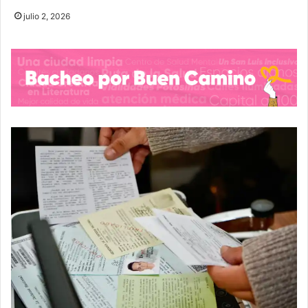
julio 2, 2026