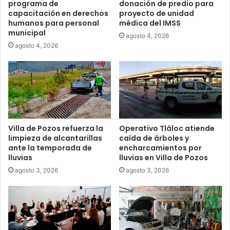
programa de
donación de predio para
capacitación en derechos
proyecto de unidad
humanos para personal
médica del IMSS
municipal
agosto 4, 2026
agosto 4, 2026
Villa de Pozos refuerza la
Operativo Tláloc atiende
limpieza de alcantarillas
caída de árboles y
ante la temporada de
encharcamientos por
lluvias
lluvias en Villa de Pozos
agosto 3, 2026
agosto 3, 2026