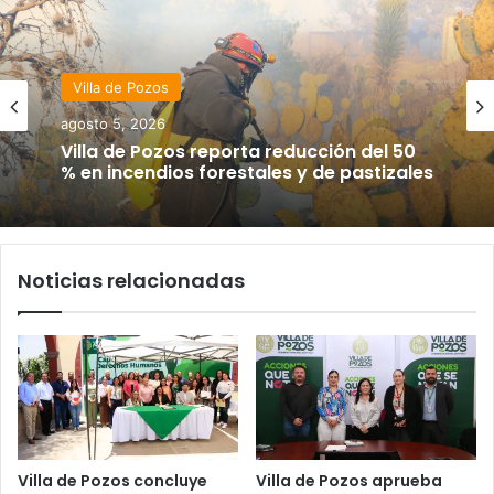
Villa de Pozos
agosto 5, 2026
Villa de Pozos reporta reducción del 50
% en incendios forestales y de pastizales
Noticias relacionadas
Villa de Pozos concluye
Villa de Pozos aprueba