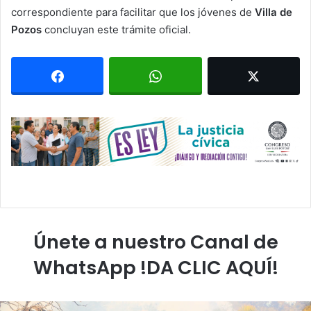
correspondiente para facilitar que los jóvenes de
Villa de
Pozos
concluyan este trámite oficial.
Únete a nuestro Canal de
WhatsApp !DA CLIC AQUÍ!