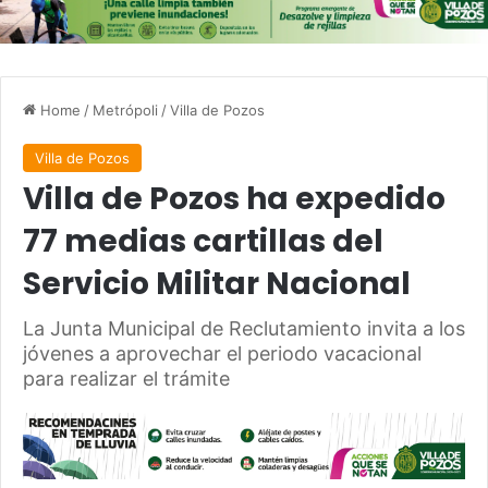
Home
/
Metrópoli
/
Villa de Pozos
Villa de Pozos
Villa de Pozos ha expedido
77 medias cartillas del
Servicio Militar Nacional
La Junta Municipal de Reclutamiento invita a los
jóvenes a aprovechar el periodo vacacional
para realizar el trámite