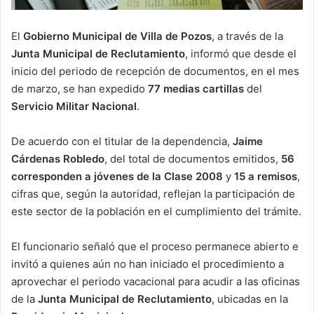
El
Gobierno Municipal de Villa de Pozos
, a través de la
Junta Municipal de Reclutamiento
, informó que desde el
inicio del periodo de recepción de documentos, en el mes
de marzo, se han expedido
77 medias cartillas
del
Servicio Militar Nacional
.
De acuerdo con el titular de la dependencia,
Jaime
Cárdenas Robledo
, del total de documentos emitidos,
56
corresponden a jóvenes de la Clase 2008
y
15 a remisos
,
cifras que, según la autoridad, reflejan la participación de
este sector de la población en el cumplimiento del trámite.
El funcionario señaló que el proceso permanece abierto e
invitó a quienes aún no han iniciado el procedimiento a
aprovechar el periodo vacacional para acudir a las oficinas
de la
Junta Municipal de Reclutamiento
, ubicadas en la