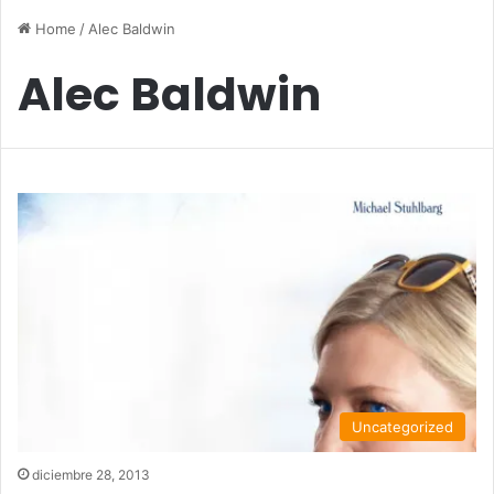
Home
/
Alec Baldwin
Alec Baldwin
Uncategorized
diciembre 28, 2013