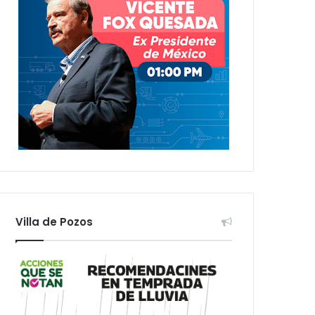
Villa de Pozos