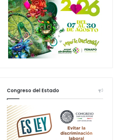
Congreso del Estado