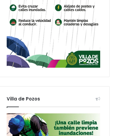
Villa de Pozos