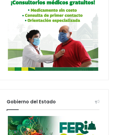
Gobierno del Estado