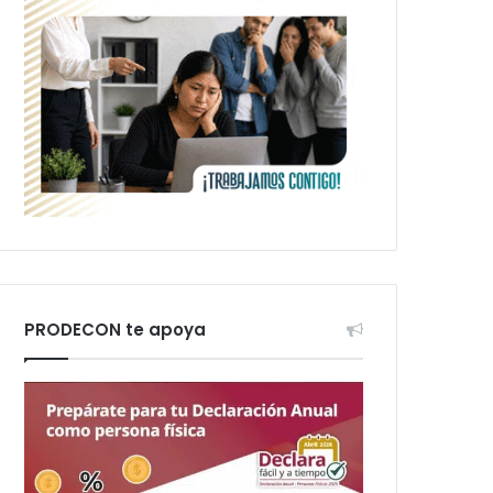
PRODECON te apoya