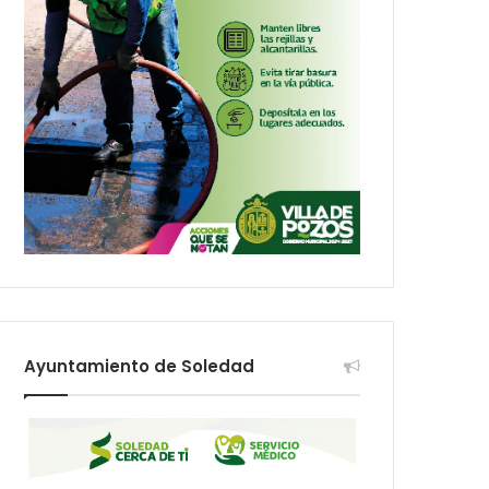
Ayuntamiento de Soledad