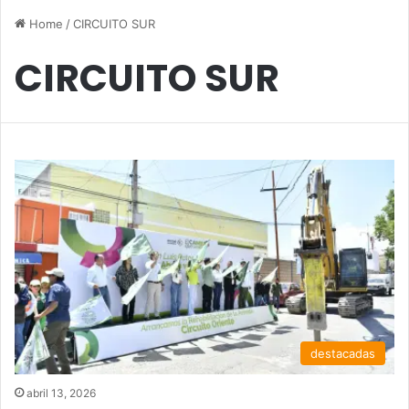
Home
/
CIRCUITO SUR
CIRCUITO SUR
destacadas
abril 13, 2026