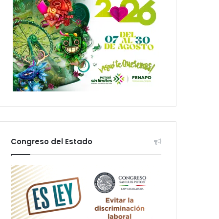
Congreso del Estado