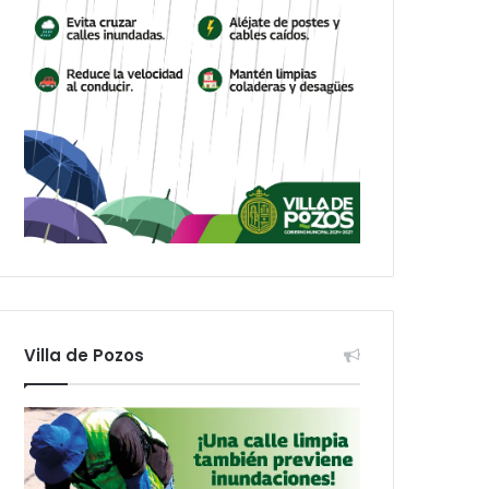
Villa de Pozos