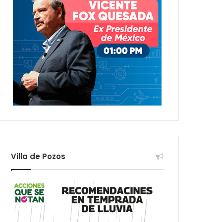
Villa de Pozos