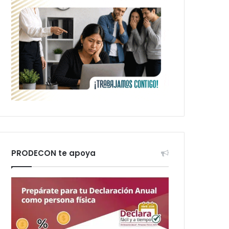
PRODECON te apoya