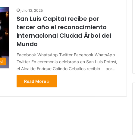
julio 12, 2025
San Luis Capital recibe por
tercer año el reconocimiento
internacional Ciudad Árbol del
Mundo
Facebook WhatsApp Twitter Facebook WhatsApp
Twitter En ceremonia celebrada en San Luis Potosí,
sí
el Alcalde Enrique Galindo Ceballos recibió —por…
Read More »