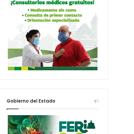
Gobierno del Estado