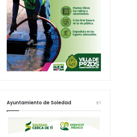
Ayuntamiento de Soledad