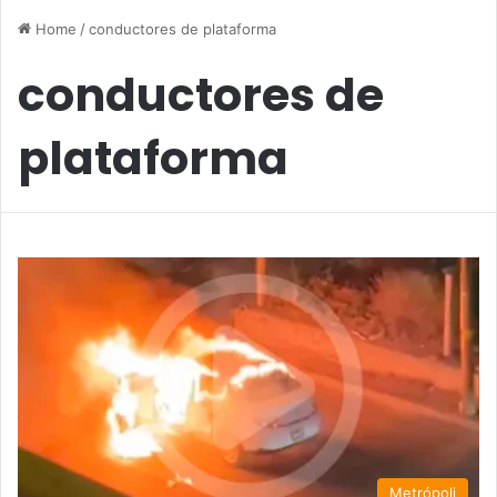
Home
/
conductores de plataforma
conductores de
plataforma
Metrópoli