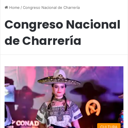
Home
/
Congreso Nacional de Charrería
Congreso Nacional
de Charrería
CULTURA