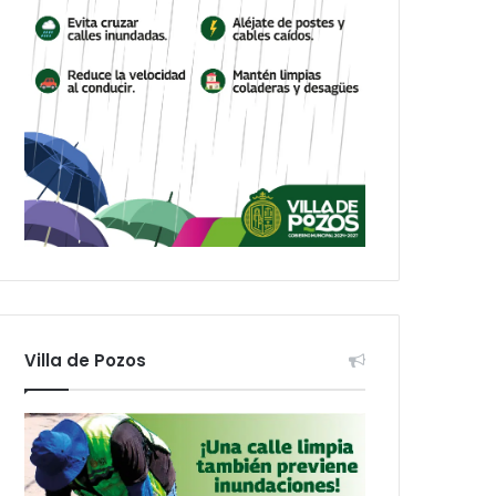
Villa de Pozos