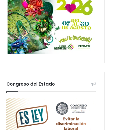
Congreso del Estado