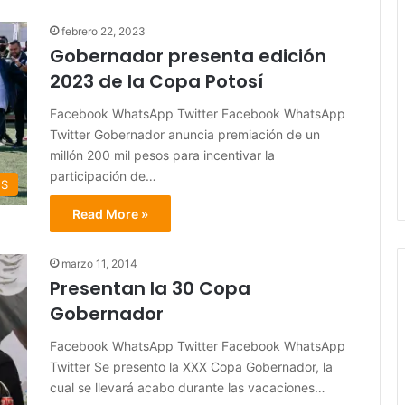
febrero 22, 2023
Gobernador presenta edición
2023 de la Copa Potosí
Facebook WhatsApp Twitter Facebook WhatsApp
Twitter Gobernador anuncia premiación de un
millón 200 mil pesos para incentivar la
participación de…
ES
Read More »
marzo 11, 2014
Presentan la 30 Copa
Gobernador
Facebook WhatsApp Twitter Facebook WhatsApp
Twitter Se presento la XXX Copa Gobernador, la
cual se llevará acabo durante las vacaciones…