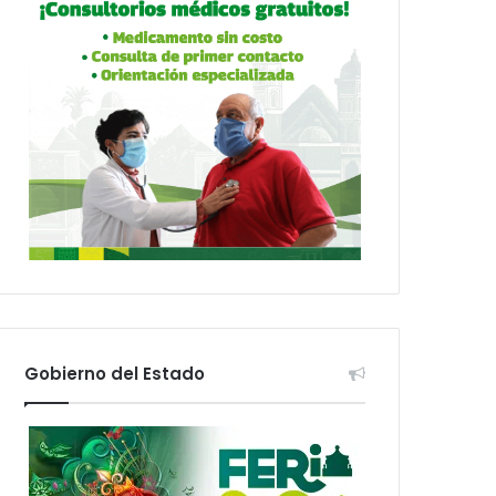
Gobierno del Estado