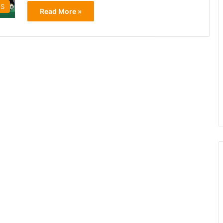
ES
Read More »