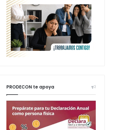
PRODECON te apoya