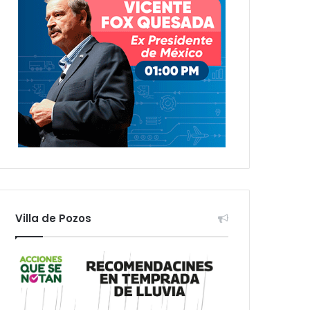
Villa de Pozos