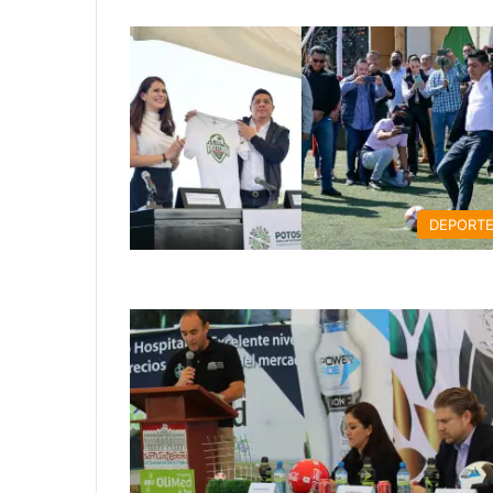
DEPORT