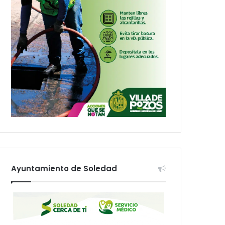
Ayuntamiento de Soledad