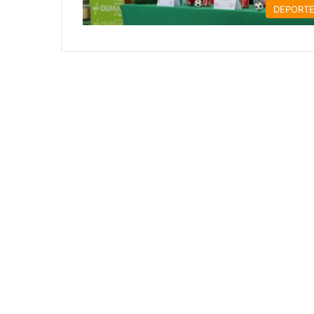
DEPORT