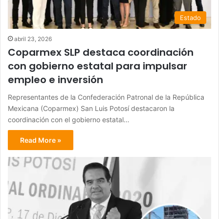
Estado
abril 23, 2026
Coparmex SLP destaca coordinación
con gobierno estatal para impulsar
empleo e inversión
Representantes de la Confederación Patronal de la República
Mexicana (Coparmex) San Luis Potosí destacaron la
coordinación con el gobierno estatal…
Read More »