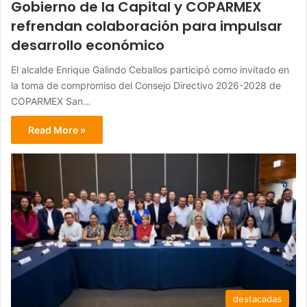
Gobierno de la Capital y COPARMEX
refrendan colaboración para impulsar
desarrollo económico
El alcalde Enrique Galindo Ceballos participó como invitado en
la toma de compromiso del Consejo Directivo 2026-2028 de
COPARMEX San…
Read More »
destacadas