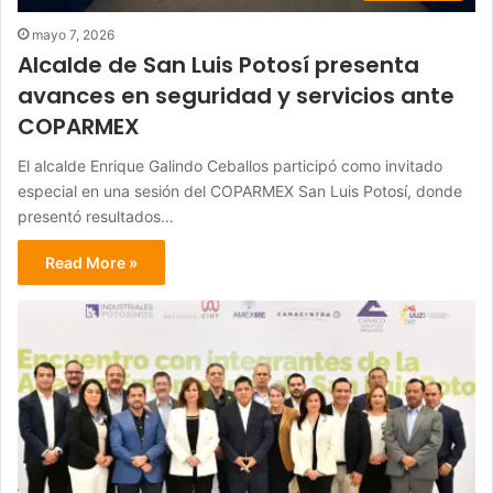
mayo 7, 2026
Alcalde de San Luis Potosí presenta
avances en seguridad y servicios ante
COPARMEX
El alcalde Enrique Galindo Ceballos participó como invitado
especial en una sesión del COPARMEX San Luis Potosí, donde
presentó resultados…
Read More »