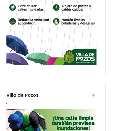
Villa de Pozos