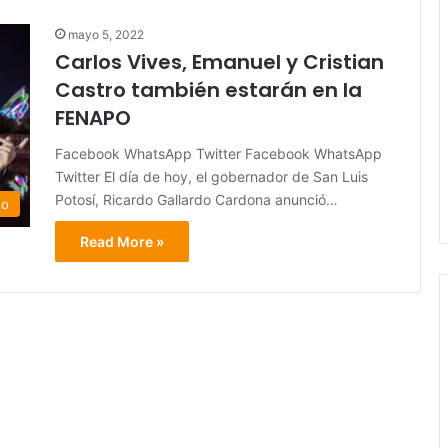
mayo 5, 2022
Carlos Vives, Emanuel y Cristian
Castro también estarán en la
FENAPO
Facebook WhatsApp Twitter Facebook WhatsApp
Twitter El día de hoy, el gobernador de San Luis
Potosí, Ricardo Gallardo Cardona anunció…
do
Read More »