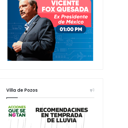
Villa de Pozos