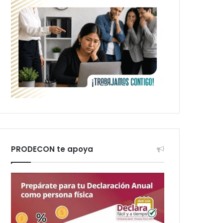
PRODECON te apoya