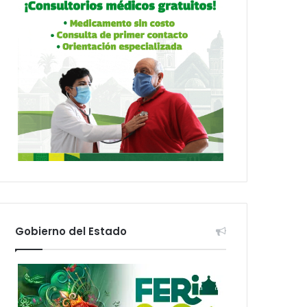
Gobierno del Estado