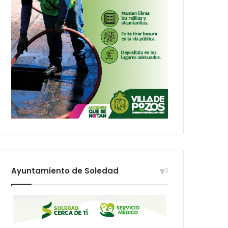
Ayuntamiento de Soledad