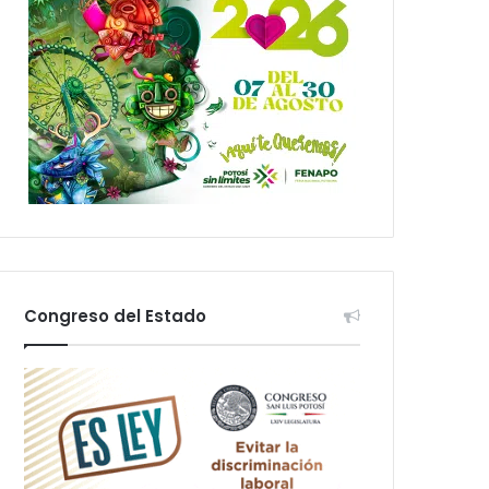
Congreso del Estado