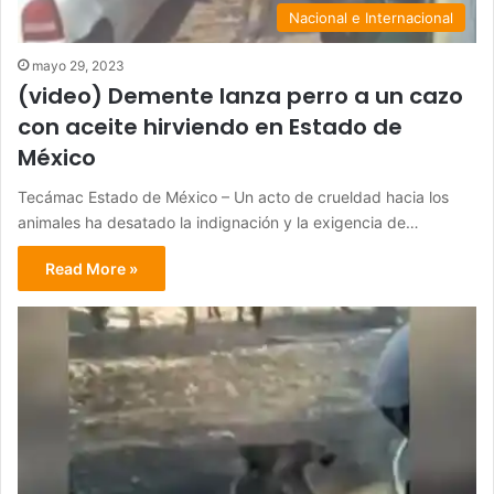
Nacional e Internacional
mayo 29, 2023
(video) Demente lanza perro a un cazo
con aceite hirviendo en Estado de
México
Tecámac Estado de México – Un acto de crueldad hacia los
animales ha desatado la indignación y la exigencia de…
Read More »