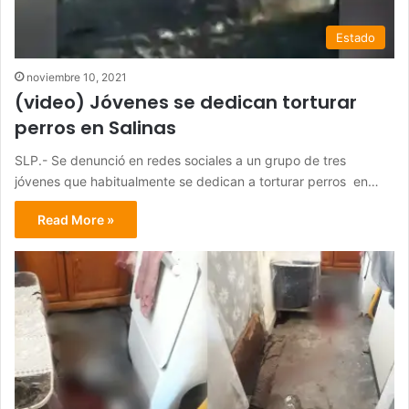
Estado
noviembre 10, 2021
(video) Jóvenes se dedican torturar
perros en Salinas
SLP.- Se denunció en redes sociales a un grupo de tres
jóvenes que habitualmente se dedican a torturar perros en…
Read More »