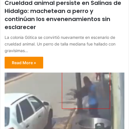
Crueldad animal persiste en Salinas de
Hidalgo: machetean a perro y
continúan los envenenamientos sin
esclarecer
La colonia Gótica se convirtió nuevamente en escenario de
crueldad animal. Un perro de talla mediana fue hallado con
gravísimas…
Read More »