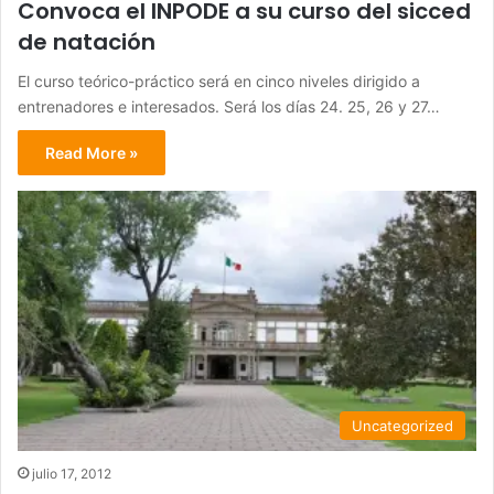
Convoca el INPODE a su curso del sicced
de natación
El curso teórico-práctico será en cinco niveles dirigido a
entrenadores e interesados. Será los días 24. 25, 26 y 27…
Read More »
Uncategorized
julio 17, 2012