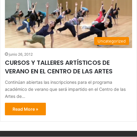
Uncategorized
junio 26, 2012
CURSOS Y TALLERES ARTÍSTICOS DE
VERANO EN EL CENTRO DE LAS ARTES
Continúan abiertas las inscripciones para el programa
académico de verano que será impartido en el Centro de las
Artes de…
Read More »