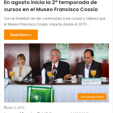
En agosto inicia la 2ª temporada de
cursos en el Museo Francisco Cossío
Con la finalidad de dar continuidad a los cursos y talleres que
el Museo Francisco Cossío, imparte desde el 2010…
Read More »
Uncategorized
julio 3, 2012