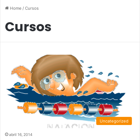
Home
/
Cursos
Cursos
Uncategorized
abril 16, 2014