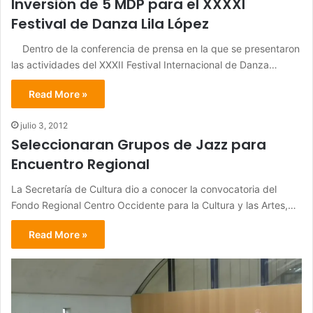
Inversión de 5 MDP para el XXXXI
Festival de Danza Lila López
Dentro de la conferencia de prensa en la que se presentaron
las actividades del XXXII Festival Internacional de Danza…
Read More »
julio 3, 2012
Seleccionaran Grupos de Jazz para
Encuentro Regional
La Secretaría de Cultura dio a conocer la convocatoria del
Fondo Regional Centro Occidente para la Cultura y las Artes,…
Read More »