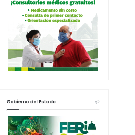
Gobierno del Estado