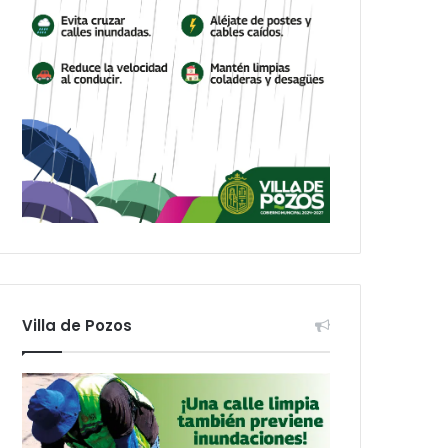
Villa de Pozos