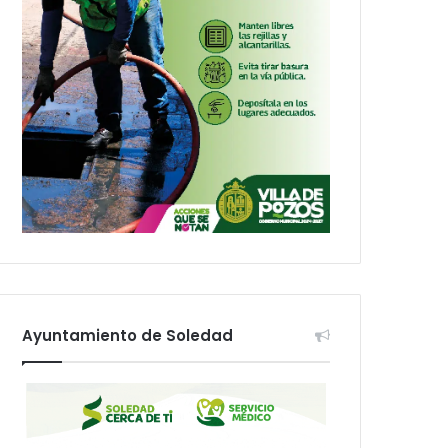
Ayuntamiento de Soledad