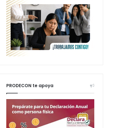
PRODECON te apoya