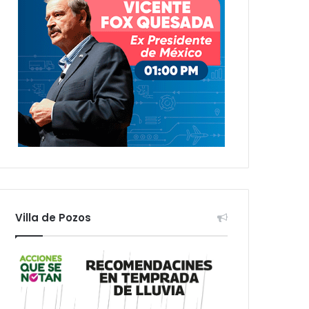
Villa de Pozos