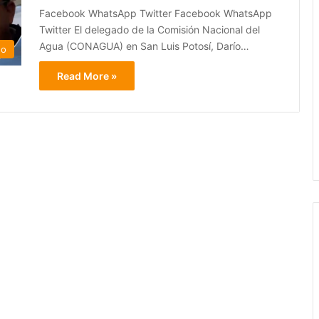
Facebook WhatsApp Twitter Facebook WhatsApp
Twitter El delegado de la Comisión Nacional del
Agua (CONAGUA) en San Luis Potosí, Darío…
do
Read More »