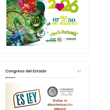
Congreso del Estado