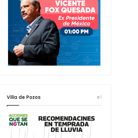
Villa de Pozos