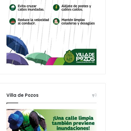
Villa de Pozos