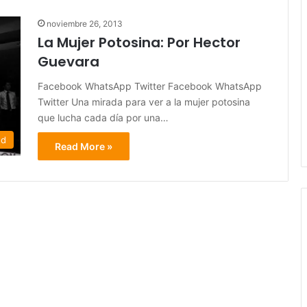
noviembre 26, 2013
La Mujer Potosina: Por Hector
Guevara
Facebook WhatsApp Twitter Facebook WhatsApp
Twitter Una mirada para ver a la mujer potosina
que lucha cada día por una…
ed
Read More »