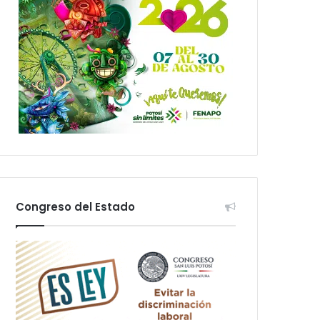
Congreso del Estado