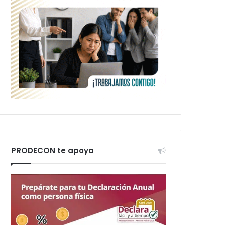
PRODECON te apoya