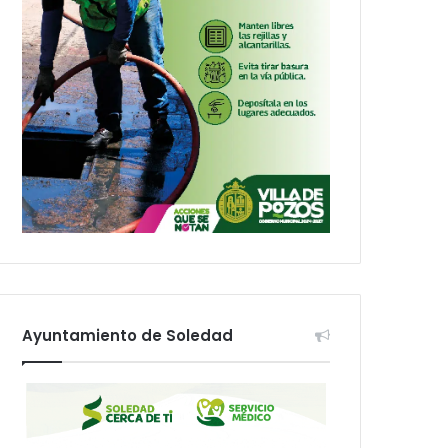
Ayuntamiento de Soledad