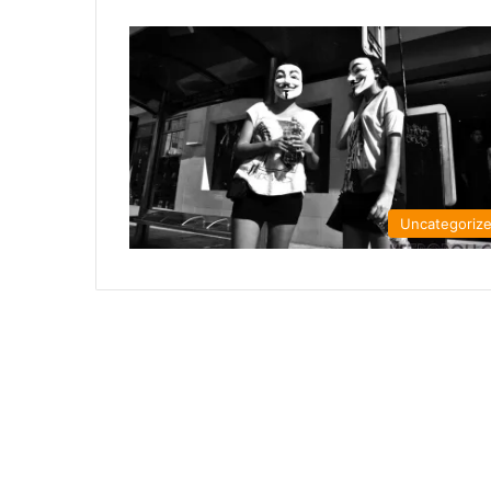
Uncategoriz