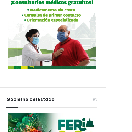
Gobierno del Estado