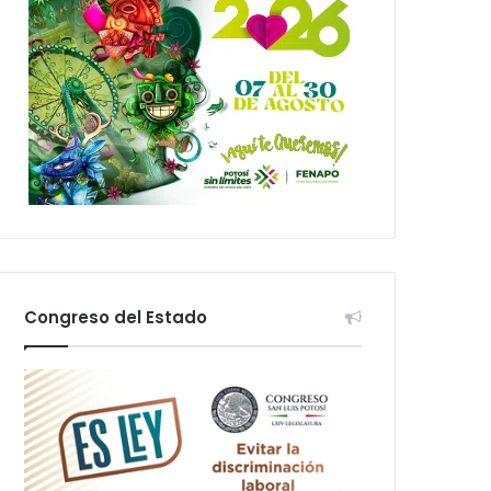
Congreso del Estado