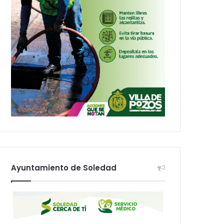
Ayuntamiento de Soledad