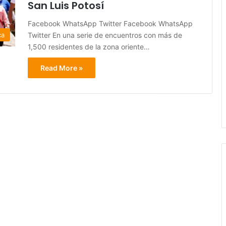
San Luis Potosí
Facebook WhatsApp Twitter Facebook WhatsApp
Twitter En una serie de encuentros con más de
ca
1,500 residentes de la zona oriente…
Read More »