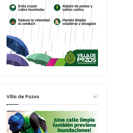
Villa de Pozos