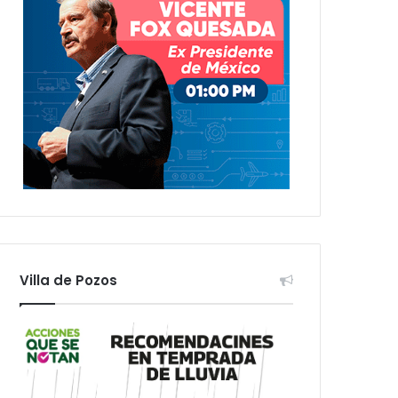
Villa de Pozos