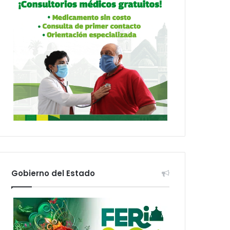
Gobierno del Estado