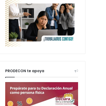
PRODECON te apoya