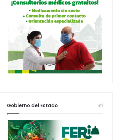
Gobierno del Estado