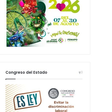
Congreso del Estado