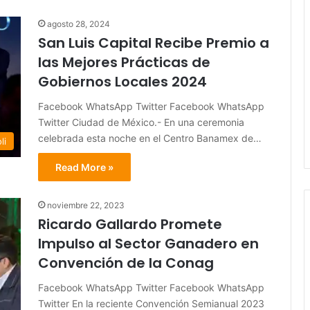
agosto 28, 2024
San Luis Capital Recibe Premio a
las Mejores Prácticas de
Gobiernos Locales 2024
Facebook WhatsApp Twitter Facebook WhatsApp
Twitter Ciudad de México.- En una ceremonia
celebrada esta noche en el Centro Banamex de…
li
Read More »
noviembre 22, 2023
Ricardo Gallardo Promete
Impulso al Sector Ganadero en
Convención de la Conag
Facebook WhatsApp Twitter Facebook WhatsApp
Twitter En la reciente Convención Semianual 2023