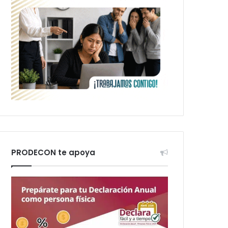
PRODECON te apoya