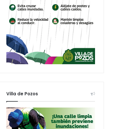
Villa de Pozos