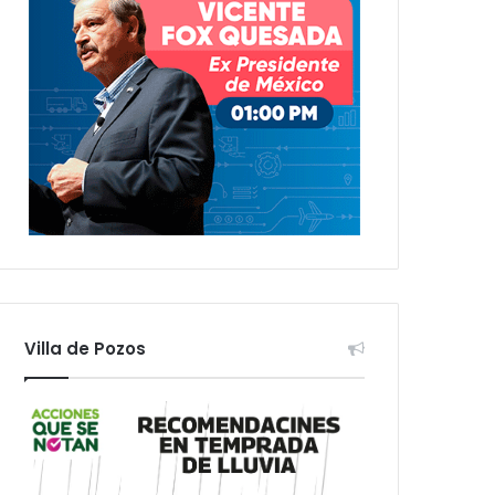
Villa de Pozos