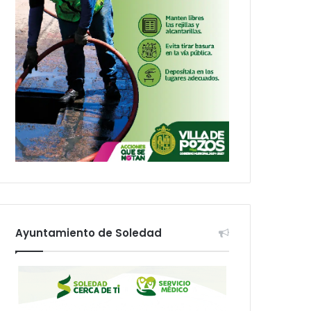
Ayuntamiento de Soledad