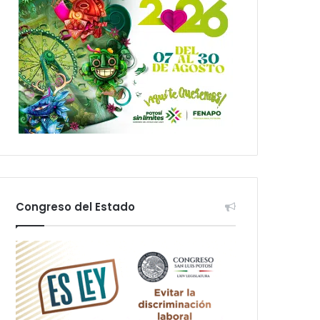
Congreso del Estado