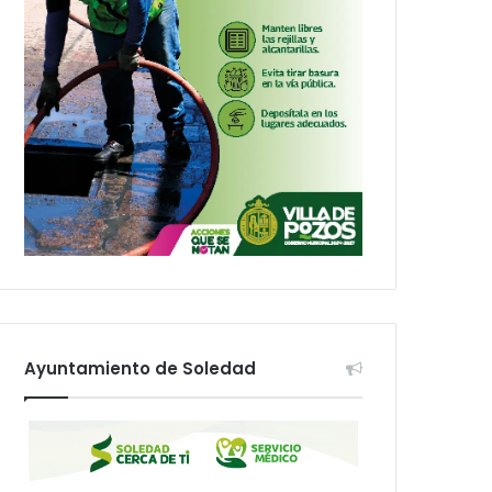
Ayuntamiento de Soledad