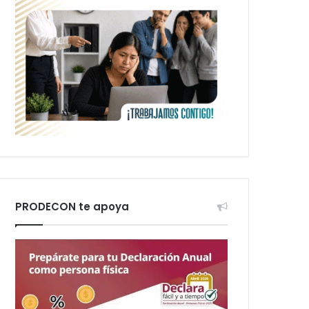
PRODECON te apoya