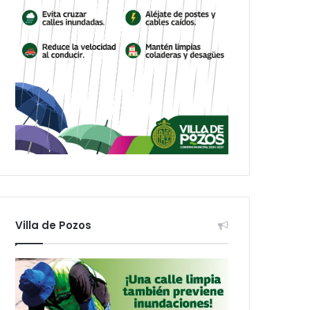
Villa de Pozos