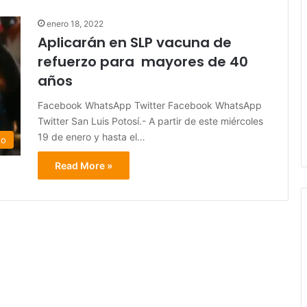
enero 18, 2022
Aplicarán en SLP vacuna de
refuerzo para mayores de 40
años
Facebook WhatsApp Twitter Facebook WhatsApp
Twitter San Luis Potosí.- A partir de este miércoles
19 de enero y hasta el…
do
Read More »