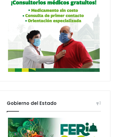
Gobierno del Estado