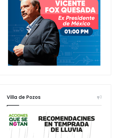
Villa de Pozos