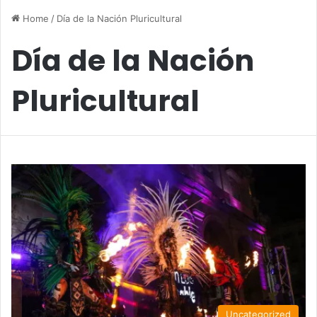
Home
/
Día de la Nación Pluricultural
Día de la Nación
Pluricultural
Uncategorized