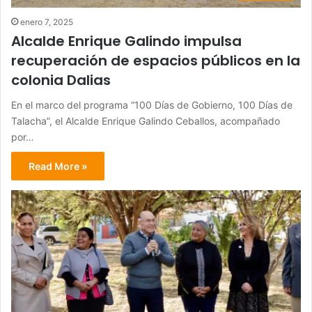
enero 7, 2025
Alcalde Enrique Galindo impulsa
recuperación de espacios públicos en la
colonia Dalias
En el marco del programa “100 Días de Gobierno, 100 Días de
Talacha”, el Alcalde Enrique Galindo Ceballos, acompañado
por…
Read More »