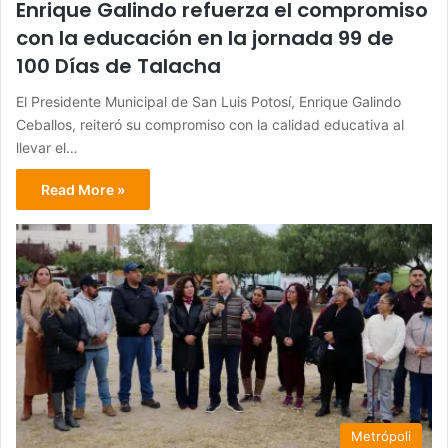
Enrique Galindo refuerza el compromiso
con la educación en la jornada 99 de
100 Días de Talacha
El Presidente Municipal de San Luis Potosí, Enrique Galindo
Ceballos, reiteró su compromiso con la calidad educativa al
llevar el…
Read More »
Metrópoli