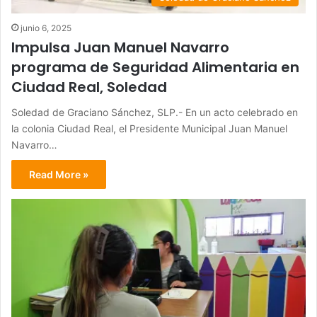
junio 6, 2025
Impulsa Juan Manuel Navarro
programa de Seguridad Alimentaria en
Ciudad Real, Soledad
Soledad de Graciano Sánchez, SLP.- En un acto celebrado en
la colonia Ciudad Real, el Presidente Municipal Juan Manuel
Navarro…
Read More »