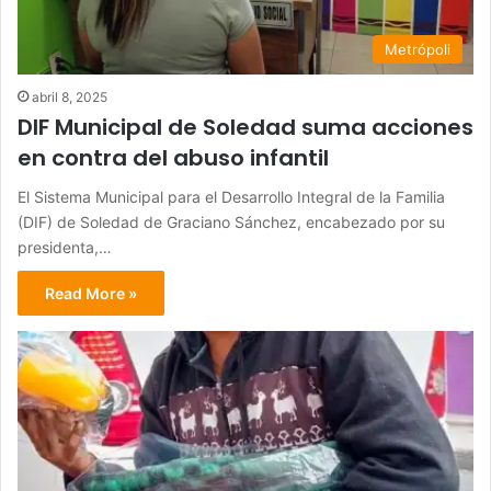
Metrópoli
abril 8, 2025
DIF Municipal de Soledad suma acciones
en contra del abuso infantil
El Sistema Municipal para el Desarrollo Integral de la Familia
(DIF) de Soledad de Graciano Sánchez, encabezado por su
presidenta,…
Read More »