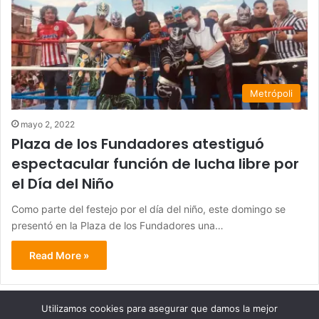
Metrópoli
mayo 2, 2022
Plaza de los Fundadores atestiguó
espectacular función de lucha libre por
el Día del Niño
Como parte del festejo por el día del niño, este domingo se
presentó en la Plaza de los Fundadores una…
Read More »
Utilizamos cookies para asegurar que damos la mejor