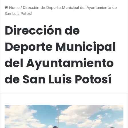
Home
/
Dirección de Deporte Municipal del Ayuntamiento de
San Luis Potosí
Dirección de
Deporte Municipal
del Ayuntamiento
de San Luis Potosí