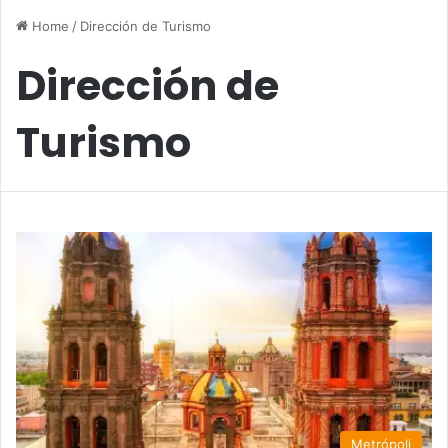
Home
/
Dirección de Turismo
Dirección de
Turismo
Metrópoli