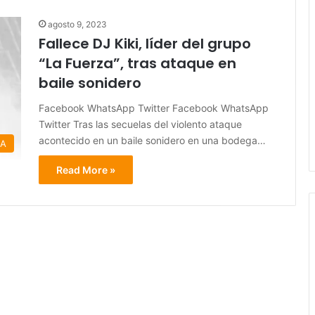
agosto 9, 2023
Fallece DJ Kiki, líder del grupo
“La Fuerza”, tras ataque en
baile sonidero
Facebook WhatsApp Twitter Facebook WhatsApp
Twitter Tras las secuelas del violento ataque
acontecido en un baile sonidero en una bodega…
RA
Read More »