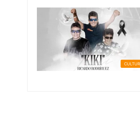
CULTU