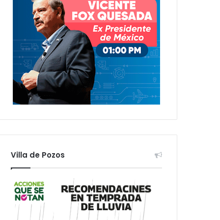
Villa de Pozos