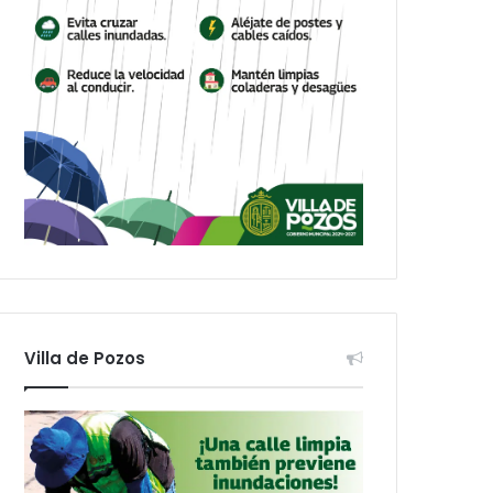
Villa de Pozos