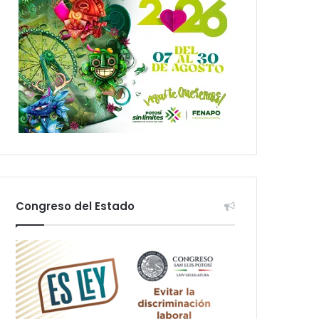
Congreso del Estado