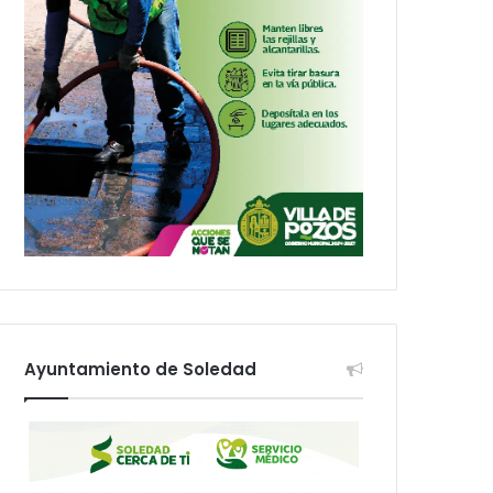
Ayuntamiento de Soledad