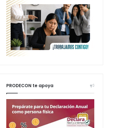
PRODECON te apoya