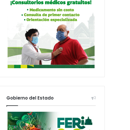
Gobierno del Estado