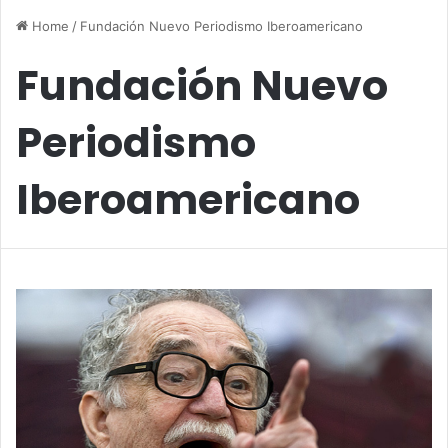
Home
/
Fundación Nuevo Periodismo Iberoamericano
Fundación Nuevo
Periodismo
Iberoamericano