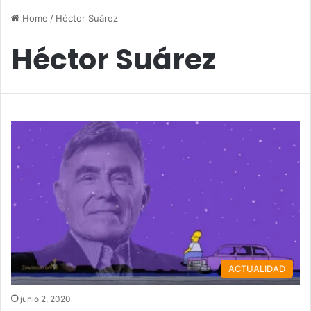
Home
/
Héctor Suárez
Héctor Suárez
ACTUALIDAD
junio 2, 2020