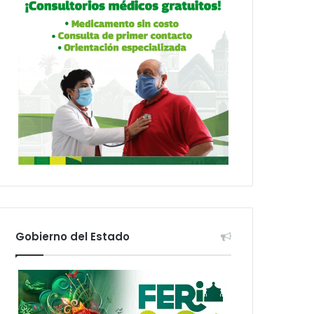
Gobierno del Estado