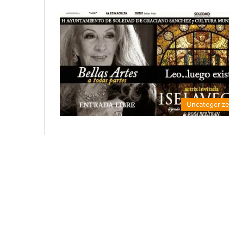
Uncategoriz