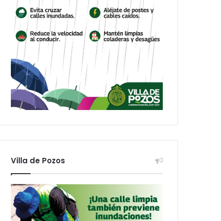
Villa de Pozos