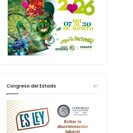
Congreso del Estado