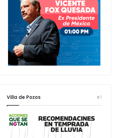
Villa de Pozos