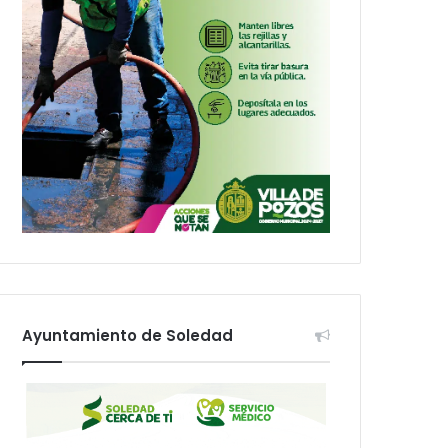
Ayuntamiento de Soledad