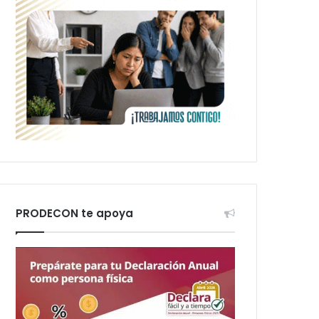
PRODECON te apoya