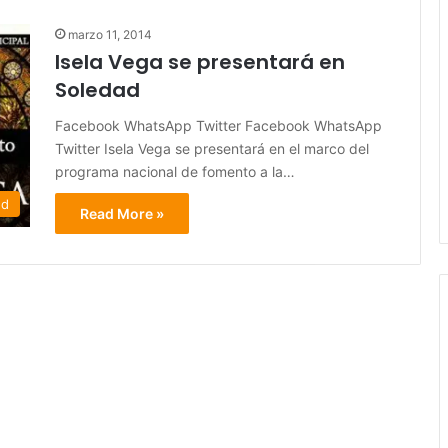
marzo 11, 2014
Isela Vega se presentará en
Soledad
Facebook WhatsApp Twitter Facebook WhatsApp
Twitter Isela Vega se presentará en el marco del
programa nacional de fomento a la…
ed
Read More »