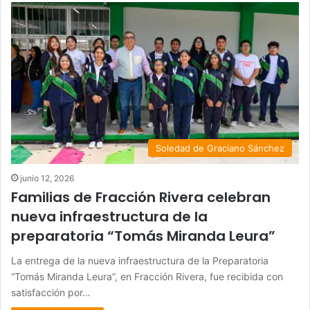
Soledad de Graciano Sánchez
junio 12, 2026
Familias de Fracción Rivera celebran
nueva infraestructura de la
preparatoria “Tomás Miranda Leura”
La entrega de la nueva infraestructura de la Preparatoria
“Tomás Miranda Leura”, en Fracción Rivera, fue recibida con
satisfacción por…