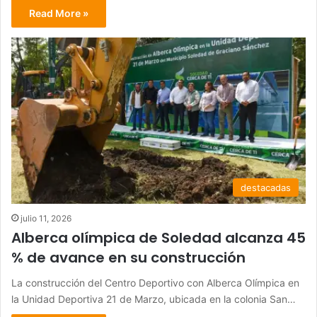
Read More »
destacadas
julio 11, 2026
Alberca olímpica de Soledad alcanza 45
% de avance en su construcción
La construcción del Centro Deportivo con Alberca Olímpica en
la Unidad Deportiva 21 de Marzo, ubicada en la colonia San…