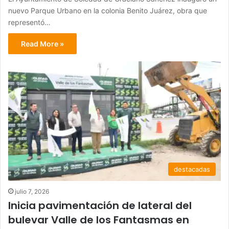
nuevo Parque Urbano en la colonia Benito Juárez, obra que
representó…
Read More »
destacadas
julio 7, 2026
Inicia pavimentación de lateral del
bulevar Valle de los Fantasmas en