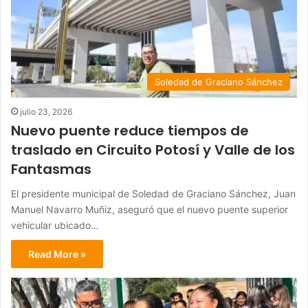
Soledad de Graciano Sánchez
julio 23, 2026
Nuevo puente reduce tiempos de
traslado en Circuito Potosí y Valle de los
Fantasmas
El presidente municipal de Soledad de Graciano Sánchez, Juan
Manuel Navarro Muñiz, aseguró que el nuevo puente superior
vehicular ubicado…
Read More »