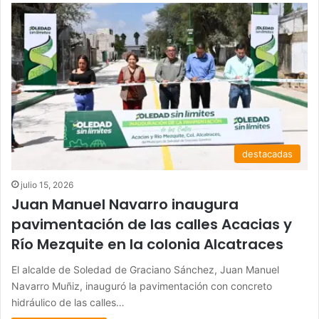
destacadas
julio 15, 2026
Juan Manuel Navarro inaugura
pavimentación de las calles Acacias y
Río Mezquite en la colonia Alcatraces
El alcalde de Soledad de Graciano Sánchez, Juan Manuel
Navarro Muñiz, inauguró la pavimentación con concreto
hidráulico de las calles…