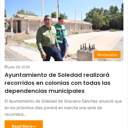
destacadas
julio 29, 2026
Ayuntamiento de Soledad realizará
recorridos en colonias con todas las
dependencias municipales
El Ayuntamiento de Soledad de Graciano Sánchez anunció que
en los próximos días pondrá en marcha una serie de
recorridos…
Read More »