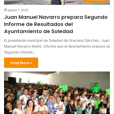
agosto 7, 2026
Juan Manuel Navarro prepara Segundo
Informe de Resultados del
Ayuntamiento de Soledad
El presidente municipal de Soledad de Graciano Sánchez, Juan
Manuel Navarro Muñiz, informó que el Ayuntamiento prepara su
Segundo Informe…
Read More »