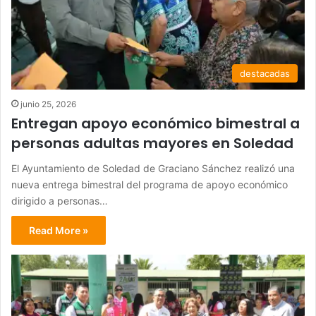
destacadas
junio 25, 2026
Entregan apoyo económico bimestral a
personas adultas mayores en Soledad
El Ayuntamiento de Soledad de Graciano Sánchez realizó una
nueva entrega bimestral del programa de apoyo económico
dirigido a personas…
Read More »