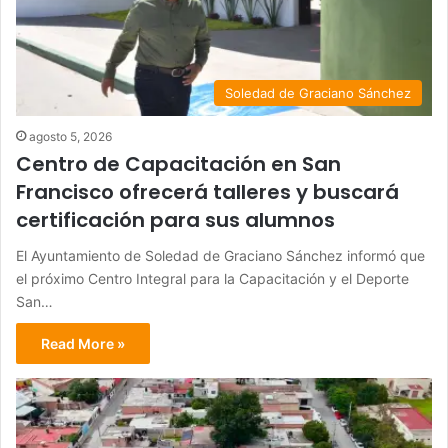
Soledad de Graciano Sánchez
agosto 5, 2026
Centro de Capacitación en San
Francisco ofrecerá talleres y buscará
certificación para sus alumnos
El Ayuntamiento de Soledad de Graciano Sánchez informó que
el próximo Centro Integral para la Capacitación y el Deporte
San…
Read More »