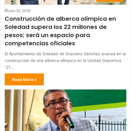
julio 25, 2026
Construcción de alberca olímpica en
Soledad supera los 22 millones de
pesos; será un espacio para
competencias oficiales
El Ayuntamiento de Soledad de Graciano Sánchez avanza en la
construcción de una alberca olímpica en la Unidad Deportiva
“21…
Read More »