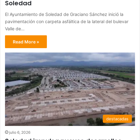
Soledad
El Ayuntamiento de Soledad de Graciano Sánchez inició la
pavimentación con carpeta asfáltica de la lateral del bulevar
Valle de…
Read More »
destacadas
julio 6, 2026