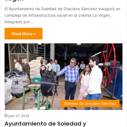
El Ayuntamiento de Soledad de Graciano Sánchez inauguró un
complejo de infraestructura social en la colonia La Virgen,
integrado por…
Read More »
Soledad de Graciano Sánchez
julio 27, 2026
Ayuntamiento de Soledad y