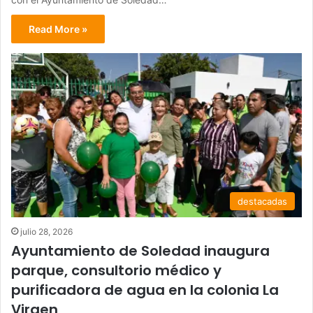
Read More »
destacadas
julio 28, 2026
Ayuntamiento de Soledad inaugura
parque, consultorio médico y
purificadora de agua en la colonia La
Virgen