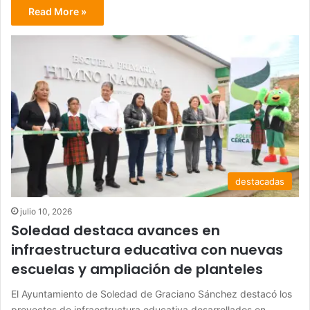
Read More »
destacadas
julio 10, 2026
Soledad destaca avances en
infraestructura educativa con nuevas
escuelas y ampliación de planteles
El Ayuntamiento de Soledad de Graciano Sánchez destacó los
proyectos de infraestructura educativa desarrollados en