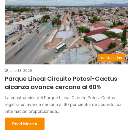
destacadas
junio 18, 2026
Parque Lineal Circuito Potosí-Cactus
alcanza avance cercano al 60%
La construcción del Parque Lineal Circuito Potosí-Cactus
registra un avance cercano al 60 por ciento, de acuerdo con
información proporcionada…
Read More »