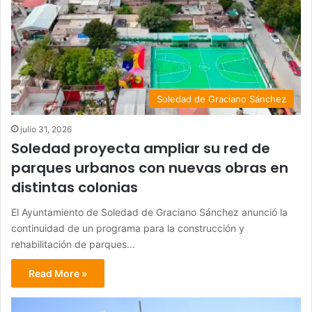
Soledad de Graciano Sánchez
julio 31, 2026
Soledad proyecta ampliar su red de
parques urbanos con nuevas obras en
distintas colonias
El Ayuntamiento de Soledad de Graciano Sánchez anunció la
continuidad de un programa para la construcción y
rehabilitación de parques…
Read More »