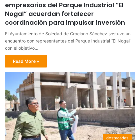
empresarios del Parque Industrial “El
Nogal” acuerdan fortalecer
coordinación para impulsar inversión
El Ayuntamiento de Soledad de Graciano Sánchez sostuvo un
encuentro con representantes del Parque Industrial “El Nogal”
con el objetivo…
Read More »
destacadas