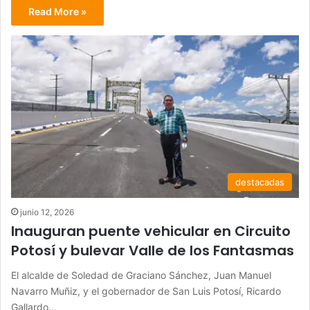
Read More »
destacadas
junio 12, 2026
Inauguran puente vehicular en Circuito
Potosí y bulevar Valle de los Fantasmas
El alcalde de Soledad de Graciano Sánchez, Juan Manuel
Navarro Muñiz, y el gobernador de San Luis Potosí, Ricardo
Gallardo…