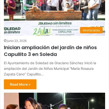
destacadas
junio 23, 2026
Inician ampliación del jardín de niños
Capullito 3 en Soleda
El Ayuntamiento de Soledad de Graciano Sánchez inició la
ampliación del Jardín de Niños Municipal “María Rosaura
Zapata Cano” Capullito…
Read More »