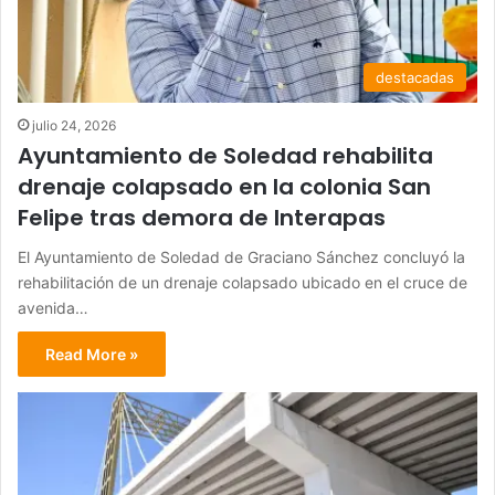
destacadas
julio 24, 2026
Ayuntamiento de Soledad rehabilita
drenaje colapsado en la colonia San
Felipe tras demora de Interapas
El Ayuntamiento de Soledad de Graciano Sánchez concluyó la
rehabilitación de un drenaje colapsado ubicado en el cruce de
avenida…
Read More »