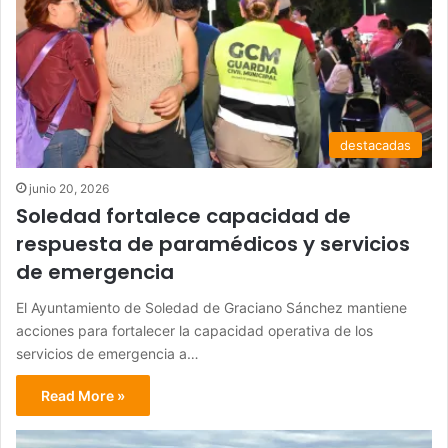
destacadas
junio 20, 2026
Soledad fortalece capacidad de
respuesta de paramédicos y servicios
de emergencia
El Ayuntamiento de Soledad de Graciano Sánchez mantiene
acciones para fortalecer la capacidad operativa de los
servicios de emergencia a…
Read More »