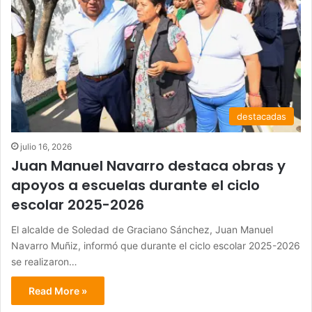
destacadas
julio 16, 2026
Juan Manuel Navarro destaca obras y
apoyos a escuelas durante el ciclo
escolar 2025-2026
El alcalde de Soledad de Graciano Sánchez, Juan Manuel
Navarro Muñiz, informó que durante el ciclo escolar 2025-2026
se realizaron…
Read More »