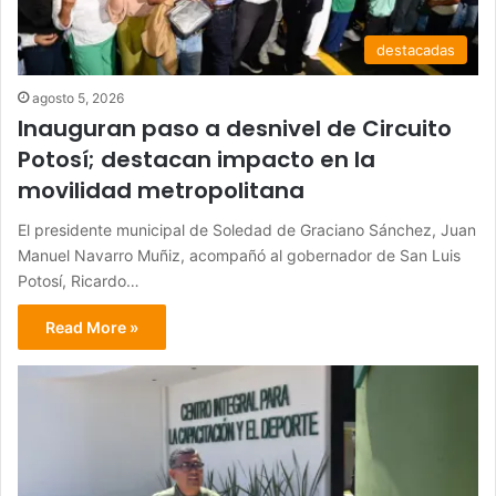
destacadas
agosto 5, 2026
Inauguran paso a desnivel de Circuito
Potosí; destacan impacto en la
movilidad metropolitana
El presidente municipal de Soledad de Graciano Sánchez, Juan
Manuel Navarro Muñiz, acompañó al gobernador de San Luis
Potosí, Ricardo…
Read More »