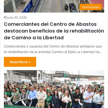
destacadas
junio 30, 2026
Comerciantes del Centro de Abastos
destacan beneficios de la rehabilitación
de Camino a la Libertad
Comerciantes y usuarios del Centro de Abastos señalaron que
la rehabilitación de la avenida Camino al Ejido La Libertad ha…
Read More »