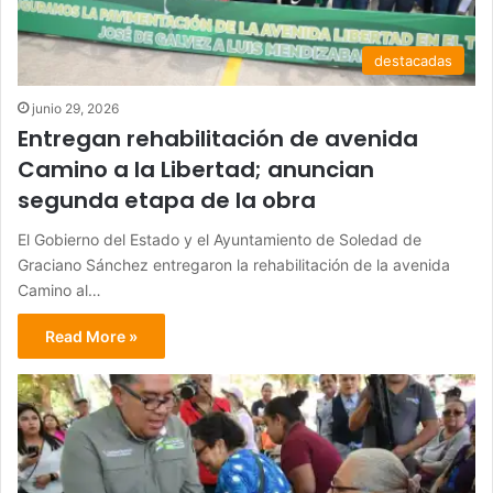
destacadas
junio 29, 2026
Entregan rehabilitación de avenida
Camino a la Libertad; anuncian
segunda etapa de la obra
El Gobierno del Estado y el Ayuntamiento de Soledad de
Graciano Sánchez entregaron la rehabilitación de la avenida
Camino al…
Read More »