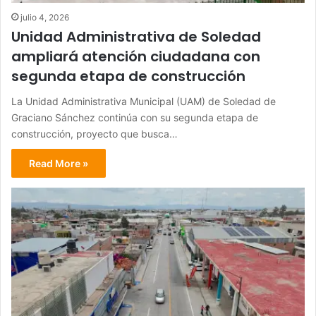
julio 4, 2026
Unidad Administrativa de Soledad
ampliará atención ciudadana con
segunda etapa de construcción
La Unidad Administrativa Municipal (UAM) de Soledad de
Graciano Sánchez continúa con su segunda etapa de
construcción, proyecto que busca…
Read More »