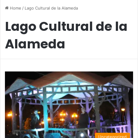
Home
/
Lago Cultural de la Alameda
Lago Cultural de la
Alameda
Uncategorized