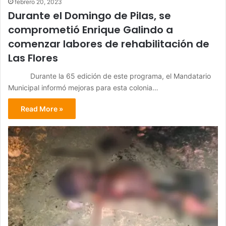
febrero 20, 2023
Durante el Domingo de Pilas, se
comprometió Enrique Galindo a
comenzar labores de rehabilitación de
Las Flores
Durante la 65 edición de este programa, el Mandatario
Municipal informó mejoras para esta colonia…
Read More »