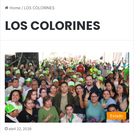
Home
/
LOS COLORINES
LOS COLORINES
Estado
abril 22, 2026