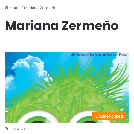
Home
/
Mariana Zermeño
Mariana Zermeño
Uncategorized
julio 9, 2012