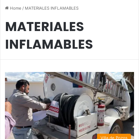
Home
/
MATERIALES INFLAMABLES
MATERIALES
INFLAMABLES
Villa de Pozos