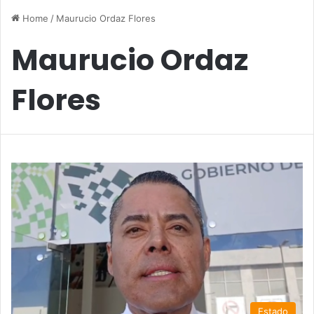
Home
/
Maurucio Ordaz Flores
Maurucio Ordaz
Flores
Estado