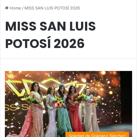
Home
/
MISS SAN LUIS POTOSÍ 2026
MISS SAN LUIS
POTOSÍ 2026
Soledad de Graciano Sánchez