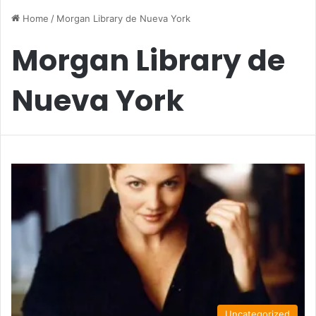
Home
/
Morgan Library de Nueva York
Morgan Library de
Nueva York
Uncategorized