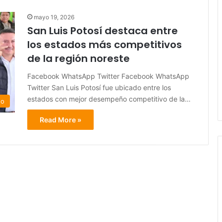
mayo 19, 2026
San Luis Potosí destaca entre
los estados más competitivos
de la región noreste
Facebook WhatsApp Twitter Facebook WhatsApp
Twitter San Luis Potosí fue ubicado entre los
estados con mejor desempeño competitivo de la…
do
Read More »