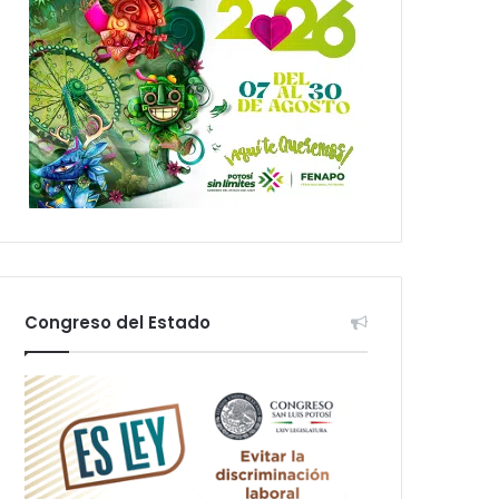
Congreso del Estado