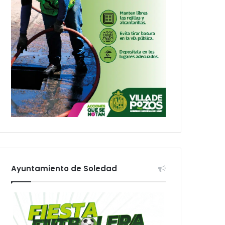
Ayuntamiento de Soledad