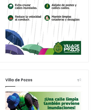
Villa de Pozos