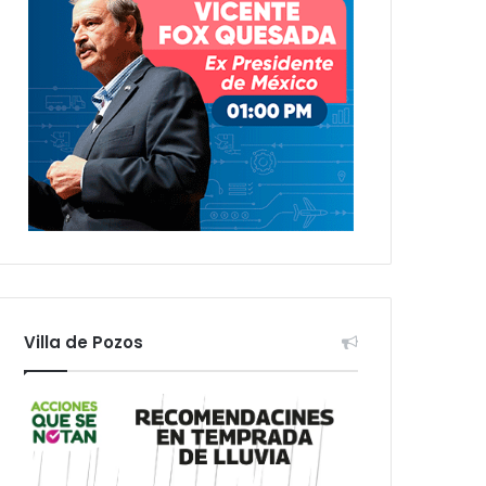
Villa de Pozos