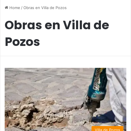
Home
/
Obras en Villa de Pozos
Obras en Villa de
Pozos
Villa de Pozos