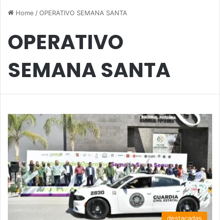
Home
/
OPERATIVO SEMANA SANTA
OPERATIVO
SEMANA SANTA
destacadas