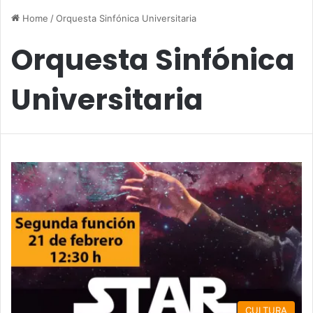
Home
/
Orquesta Sinfónica Universitaria
Orquesta Sinfónica
Universitaria
CULTURA