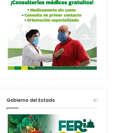
Gobierno del Estado