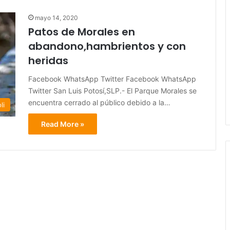
mayo 14, 2020
Patos de Morales en
abandono,hambrientos y con
heridas
Facebook WhatsApp Twitter Facebook WhatsApp
Twitter San Luis Potosí,SLP.- El Parque Morales se
encuentra cerrado al público debido a la…
li
Read More »