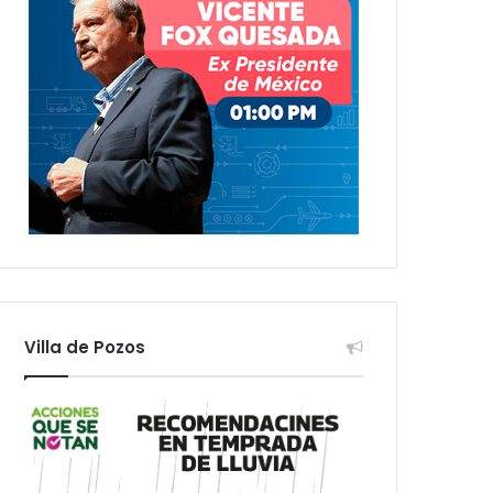
Villa de Pozos