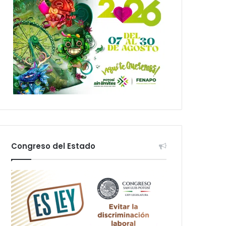
Congreso del Estado