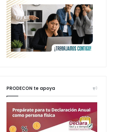
PRODECON te apoya