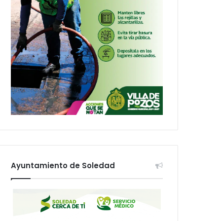
Ayuntamiento de Soledad