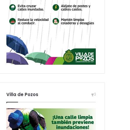
Villa de Pozos