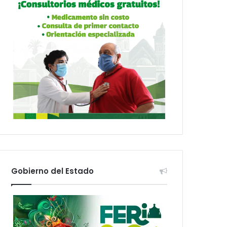
Gobierno del Estado