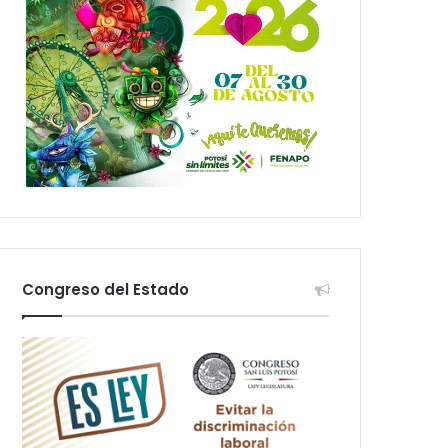
Congreso del Estado