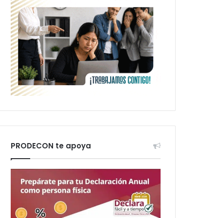
PRODECON te apoya