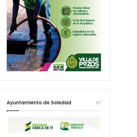
Ayuntamiento de Soledad