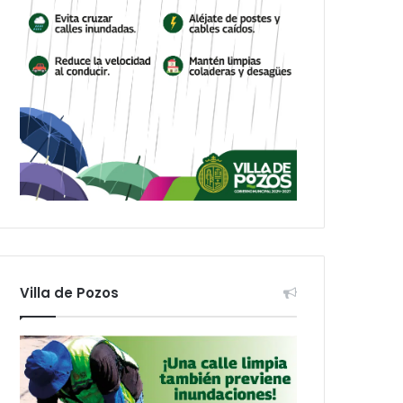
Villa de Pozos