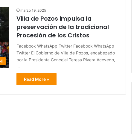
marzo 19, 2025
Villa de Pozos impulsa la
preservación de la tradicional
Procesión de los Cristos
Facebook WhatsApp Twitter Facebook WhatsApp
Twitter El Gobierno de Villa de Pozos, encabezado
por la Presidenta Concejal Teresa Rivera Acevedo,
li
…
Read More »