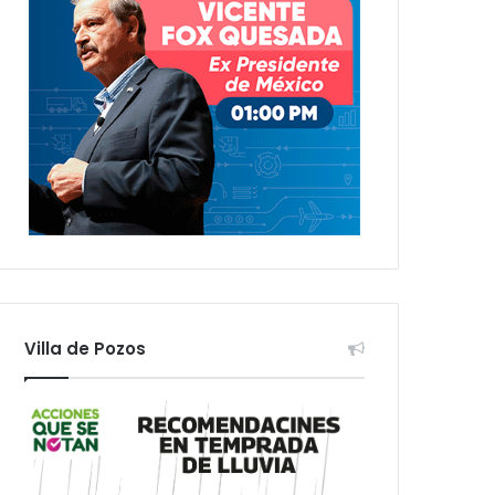
Villa de Pozos