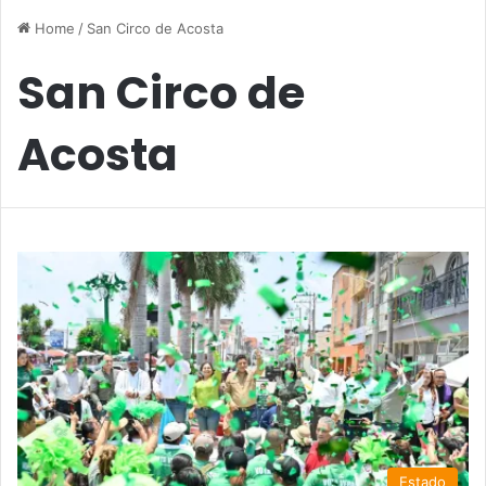
Home
/
San Circo de Acosta
San Circo de
Acosta
Estado