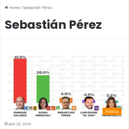
Home
/
Sebastián Pérez
Sebastián Pérez
Política
abril 30, 2024