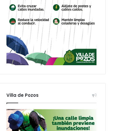
Villa de Pozos