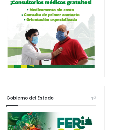
Gobierno del Estado