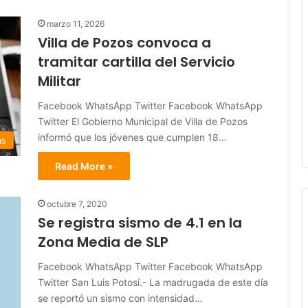
marzo 11, 2026
Villa de Pozos convoca a
tramitar cartilla del Servicio
Militar
Facebook WhatsApp Twitter Facebook WhatsApp
Twitter El Gobierno Municipal de Villa de Pozos
informó que los jóvenes que cumplen 18…
as
Read More »
octubre 7, 2020
Se registra sismo de 4.1 en la
Zona Media de SLP
Facebook WhatsApp Twitter Facebook WhatsApp
Twitter San Luis Potosí.- La madrugada de este día
se reportó un sismo con intensidad…