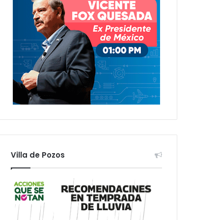
Villa de Pozos