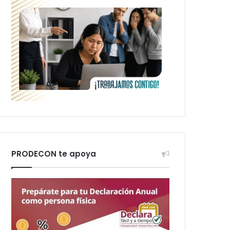
PRODECON te apoya