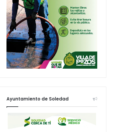
Ayuntamiento de Soledad