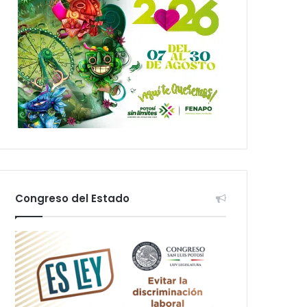
Congreso del Estado