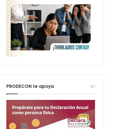
PRODECON te apoya