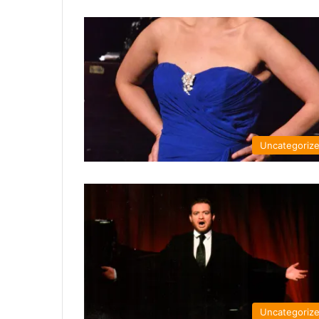
Uncategoriz
Uncategoriz