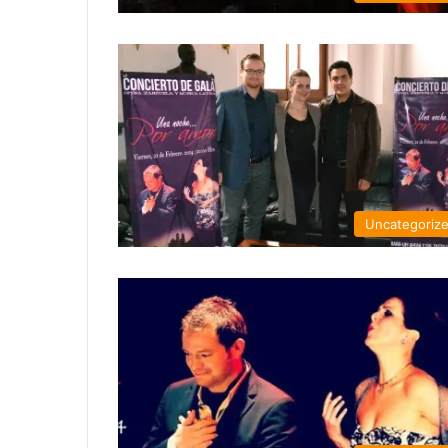
Uncategoriz