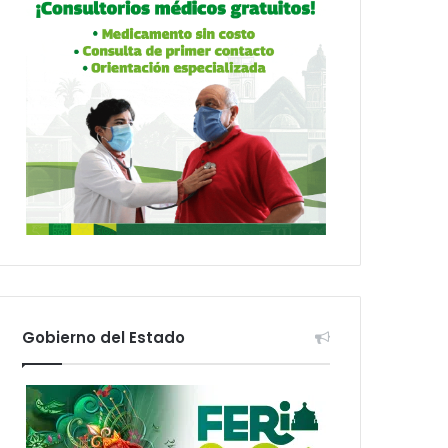
Gobierno del Estado