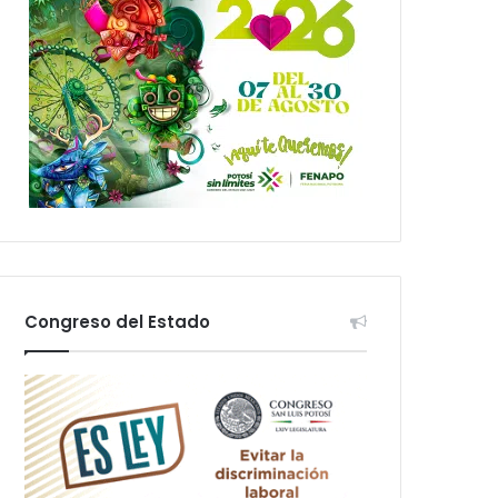
Congreso del Estado