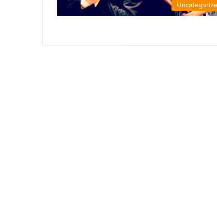
Uncategoriz