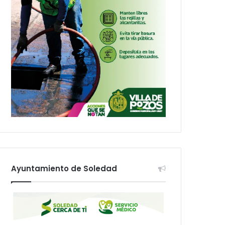
Ayuntamiento de Soledad