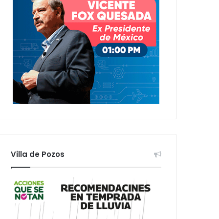
Villa de Pozos