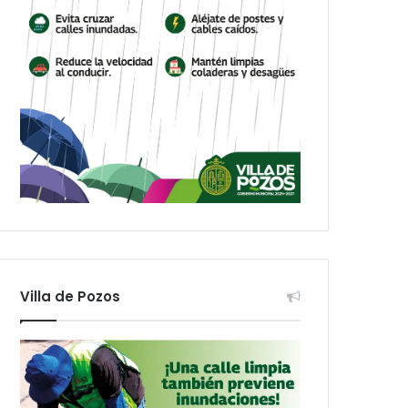
Villa de Pozos