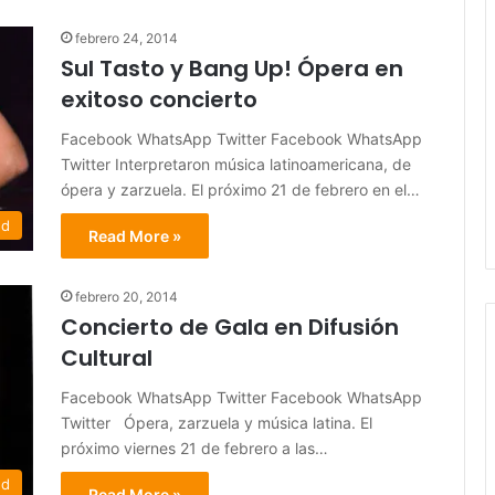
febrero 24, 2014
Sul Tasto y Bang Up! Ópera en
exitoso concierto
Facebook WhatsApp Twitter Facebook WhatsApp
Twitter Interpretaron música latinoamericana, de
ópera y zarzuela. El próximo 21 de febrero en el…
ed
Read More »
febrero 20, 2014
Concierto de Gala en Difusión
Cultural
Facebook WhatsApp Twitter Facebook WhatsApp
Twitter Ópera, zarzuela y música latina. El
próximo viernes 21 de febrero a las…
ed
Read More »