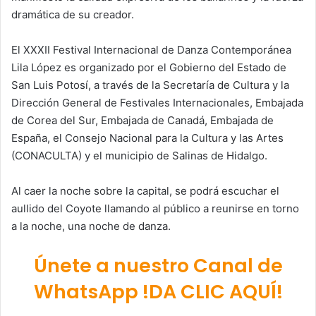
dramática de su creador.
El XXXII Festival Internacional de Danza Contemporánea
Lila López es organizado por el Gobierno del Estado de
San Luis Potosí, a través de la Secretaría de Cultura y la
Dirección General de Festivales Internacionales, Embajada
de Corea del Sur, Embajada de Canadá, Embajada de
España, el Consejo Nacional para la Cultura y las Artes
(CONACULTA) y el municipio de Salinas de Hidalgo.
Al caer la noche sobre la capital, se podrá escuchar el
aullido del Coyote llamando al público a reunirse en torno
a la noche, una noche de danza.
Únete a nuestro Canal de
WhatsApp !DA CLIC AQUÍ!