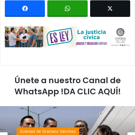
Únete a nuestro Canal de
WhatsApp !DA CLIC AQUÍ!
Soledad de Graciano Sánchez