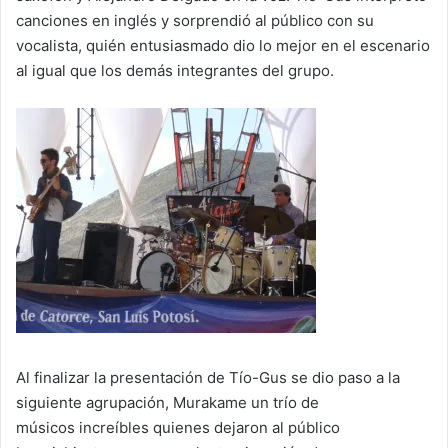
canciones en inglés y sorprendió al público con su
vocalista, quién entusiasmado dio lo mejor en el escenario
al igual que los demás integrantes del grupo.
Al finalizar la presentación de Tío-Gus se dio paso a la
siguiente agrupación, Murakame un trío de
músicos increíbles quienes dejaron al público