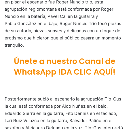
en pisar el escenario fue Roger Nuncio trío, esta
agrupación regiomontana está conformada por Roger
Nuncio en la batería, Pavel Cal en la guitarra y
Pablo González en el bajo, Roger Nuncio Trío tocó piezas
de su autoría, piezas suaves y delicadas con un toque de
erotismo que hicieron que el público pasara un momento
tranquilo.
Únete a nuestro Canal de
WhatsApp !DA CLIC AQUÍ!
Posteriormente subió al escenario la agrupación Tío-Gus
la cual está conformada por Aldo Nuñez en el bajo,
Eduardo Sierra en la guitarra, Fito Dennis en el teclado,
Lari Ruiz Velazco en la guitarra, Salvador Patiño en el
saxofón y Alejandro Delgado en la voz. Tío-Gus interpretó