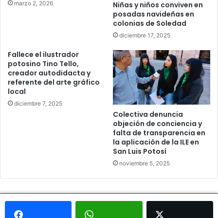
marzo 2, 2026
Niñas y niños conviven en
posadas navideñas en
colonias de Soledad
diciembre 17, 2025
Fallece el ilustrador
potosino Tino Tello,
creador autodidacta y
referente del arte gráfico
local
diciembre 7, 2025
Colectiva denuncia
objeción de conciencia y
falta de transparencia en
la aplicación de la ILE en
San Luis Potosí
noviembre 5, 2025
© Copyright 2026, Todos los derechos reservados - Metrópoli