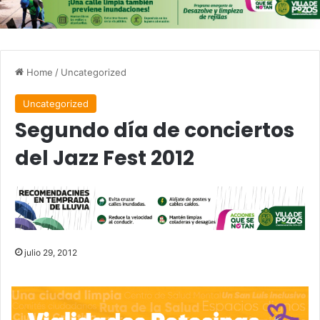
Home
/
Uncategorized
Uncategorized
Segundo día de conciertos
del Jazz Fest 2012
julio 29, 2012