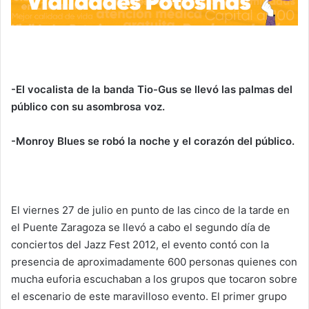
-El vocalista de la banda Tio-Gus se llevó las palmas del
público con su asombrosa voz.
-Monroy Blues se robó la noche y el corazón del público.
El viernes 27 de julio en punto de las cinco de la tarde en
el Puente Zaragoza se llevó a cabo el segundo día de
conciertos del Jazz Fest 2012, el evento contó con la
presencia de aproximadamente 600 personas quienes con
mucha euforia escuchaban a los grupos que tocaron sobre
el escenario de este maravilloso evento. El primer grupo