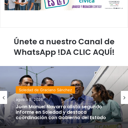
Únete a nuestro Canal de
WhatsApp !DA CLIC AQUÍ!
Soledad de Graciano Sánchez
agosto 5, 2026
Juan Manuel Navarro alista segundo
informe en Soledad y destaca
coordinación con Gobierno del Estado