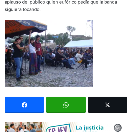
aplauso del público quien eufórico pedía que la banda
siguiera tocando.